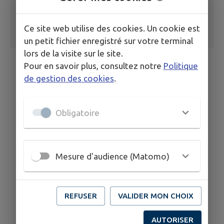
Ce site web utilise des cookies. Un cookie est
un petit fichier enregistré sur votre terminal
lors de la visite sur le site.
Pour en savoir plus, consultez notre
Politique
de gestion des cookies
.
Obligatoire
Mesure d'audience (Matomo)
REFUSER
VALIDER MON CHOIX
AUTORISER