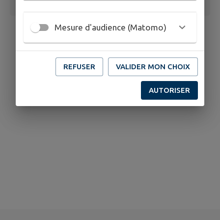
Mesure d'audience (Matomo)
REFUSER
VALIDER MON CHOIX
AUTORISER