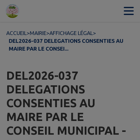
Contenu
Menu
Recherche
Pied de page
ACCUEIL
>
MAIRIE
>
AFFICHAGE LÉGAL
>
DEL2026-037 DELEGATIONS CONSENTIES AU
MAIRE PAR LE CONSEI...
DEL2026-037
DELEGATIONS
CONSENTIES AU
MAIRE PAR LE
CONSEIL MUNICIPAL -