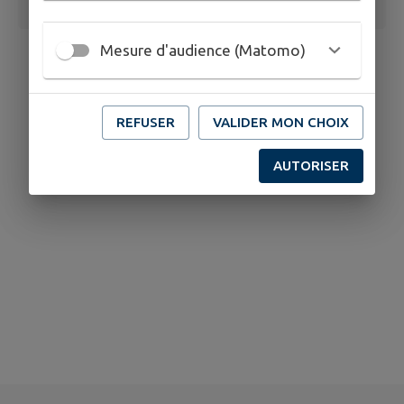
Mesure d'audience (Matomo)
REFUSER
VALIDER MON CHOIX
AUTORISER