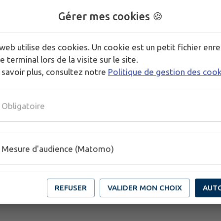
Gérer mes cookies 🍪
web utilise des cookies. Un cookie est un petit fichier enre
e terminal lors de la visite sur le site.
 savoir plus, consultez notre
Politique de gestion des coo
Obligatoire
Mesure d'audience (Matomo)
REFUSER
VALIDER MON CHOIX
AUT