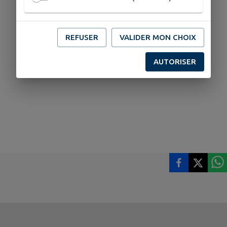
REFUSER
VALIDER MON CHOIX
AUTORISER