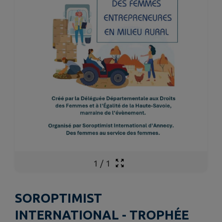
1
/
1
SOROPTIMIST
INTERNATIONAL - TROPHÉE