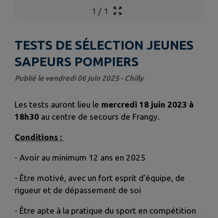
1
/
1
TESTS DE SÉLECTION JEUNES
SAPEURS POMPIERS
Publié le vendredi 06 juin 2025 - Chilly
Les tests auront lieu le
mercredi 18 juin 2023 à
18h30
au centre de secours de Frangy.
Conditions :
- Avoir au minimum 12 ans en 2025
- Être motivé, avec un fort esprit d'équipe, de
rigueur et de dépassement de soi
- Être apte à la pratique du sport en compétition