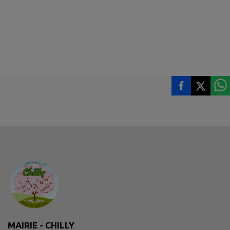
MAIRIE - CHILLY