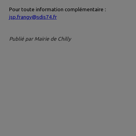
Pour toute information complémentaire :
jsp.frangy@sdis74.fr
Publié par Mairie de Chilly